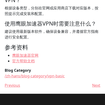
VPN？
根据设备类型，分别在官网或应用商店下载对应版本，按
照提示完成安装和配置。
使用鹰眼加速器VPN时需要注意什么？
建议使用最新版本软件，确保设备兼容，并遵循官方指南
进行安全配置。
参考资料
鹰眼加速器官网
官方帮助文档
Blog Category
/zh-hans/blog-category/vpn-basic
Previous
Next