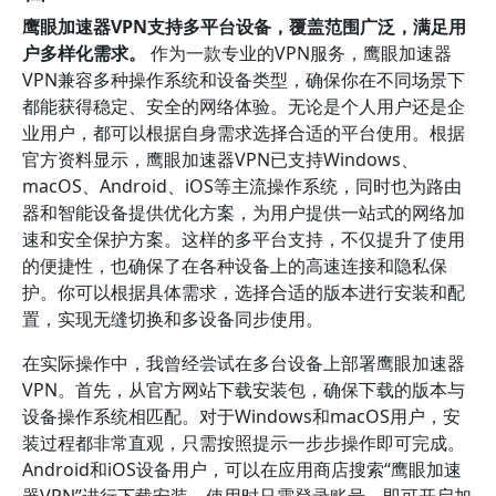
鹰眼加速器VPN支持多平台设备，覆盖范围广泛，满足用
户多样化需求。
作为一款专业的VPN服务，鹰眼加速器
VPN兼容多种操作系统和设备类型，确保你在不同场景下
都能获得稳定、安全的网络体验。无论是个人用户还是企
业用户，都可以根据自身需求选择合适的平台使用。根据
官方资料显示，鹰眼加速器VPN已支持Windows、
macOS、Android、iOS等主流操作系统，同时也为路由
器和智能设备提供优化方案，为用户提供一站式的网络加
速和安全保护方案。这样的多平台支持，不仅提升了使用
的便捷性，也确保了在各种设备上的高速连接和隐私保
护。你可以根据具体需求，选择合适的版本进行安装和配
置，实现无缝切换和多设备同步使用。
在实际操作中，我曾经尝试在多台设备上部署鹰眼加速器
VPN。首先，从官方网站下载安装包，确保下载的版本与
设备操作系统相匹配。对于Windows和macOS用户，安
装过程都非常直观，只需按照提示一步步操作即可完成。
Android和iOS设备用户，可以在应用商店搜索“鹰眼加速