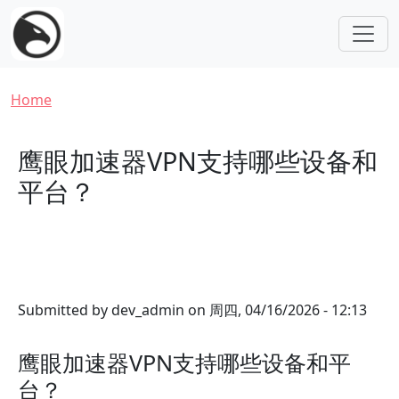
Skip to main content
Breadcrumb
Home
鹰眼加速器VPN支持哪些设备和
平台？
Submitted by
dev_admin
on
周四, 04/16/2026 - 12:13
鹰眼加速器VPN支持哪些设备和平
台？