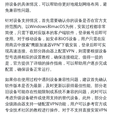
持设备的具体情况，可以帮助你更好地规划网络布局，避
免兼容性问题。
针对设备支持情况，首先需要确认你的设备是否在官方支
持范围内。以Windows和macOS为例，安装过程都非常
简便，只需下载对应版本的客户端软件，登录账号后即可
使用。对于移动设备，如安卓和iOS设备，用户只需在应
用商店中搜索“鹰眼加速器VPN”下载安装，登录后即可实
现高速连接。在部分路由器上配置VPN，则需要根据设备
型号选择相应的设置教程，确保连接稳定。值得一提的
是，官方提供了详细的操作指南，可以帮助用户逐步完成
配置，确保设备正常运行。
如果你在使用过程中遇到设备兼容性问题，建议首先确认
软件版本是否为最新，及时更新以获得最佳性能。部分老
旧设备可能存在性能限制或系统不兼容的问题，此时可以
考虑升级设备硬件或使用支持的替代设备。此外，部分企
业级路由器支持一键配置VPN功能，用户可以参考官方或
专业技术社区的教程进行操作。对于不支持直接安装VPN