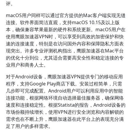
评。
macOS用户同样可以通过官方提供的Mac客户端实现无缝
连接。软件界面简洁直观，支持macOS 10.15及以上版
本，确保兼容苹果最新的硬件和系统更新。macOS用户在
使用鹰眼加速器VPN时，可以享受到高效的加密保护和快
速的连接速度，特别是在访问国外内容和保障隐私方面表
现突出。许多专业评测机构指出，鹰眼加速器在Mac平台
的优化十分到位，尤其适合需要高安全性和稳定连接的专
业用户和商务人士。
对于Android设备，鹰眼加速器VPN提供专门的移动应用
程序，支持Google Play商店下载。安装过程简单，只需
几步即可完成配置。Android用户可以利用应用中的智能
连接功能，根据网络环境自动选择最佳服务器，确保网络
速度和连接稳定性。根据Statista的报告，Android设备的
市场份额持续增长，使用VPN进行安全浏览和内容解锁的
需求也在不断上升，鹰眼加速器在此平台上的表现充分满
足了用户的多样需求。