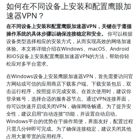
如何在不同设备上安装和配置鹰眼加
速器VPN？
在不同设备上安装和配置鹰眼加速器VPN，关键在于遵循
操作系统的具体步骤以确保连接稳定和安全。
你可以根据
设备类型选择相应的安装方式，从而实现高效的网络加速
体验。本文将详细介绍在Windows、macOS、Android
和iOS设备上安装配置鹰眼加速器VPN的方法，帮助你轻
松应对多平台需求。
在Windows设备上安装鹰眼加速器VPN，首先需要访问官
方网站或可信的应用商店下载客户端。下载安装包后，双
击运行程序，按照提示完成安装。在首次使用时，建议你
登录账号，选择合适的服务器节点。通过VPN连接界面，
你可以快速开启或关闭VPN，确保网络畅通。为了提升安
全性，建议启用“自动连接”功能，并设置自动启动。
Windows平台的优势在于操作简便，界面友好，配置过程
只需几分钟即可完成。为了确保连接稳定，建议关闭其他
占用大量带宽的应用程序。