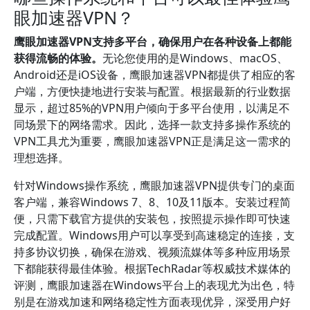
眼加速器VPN？
鹰眼加速器VPN支持多平台，确保用户在各种设备上都能
获得流畅的体验。
无论您使用的是Windows、macOS、
Android还是iOS设备，鹰眼加速器VPN都提供了相应的客
户端，方便快捷地进行安装与配置。根据最新的行业数据
显示，超过85%的VPN用户倾向于多平台使用，以满足不
同场景下的网络需求。因此，选择一款支持多操作系统的
VPN工具尤为重要，鹰眼加速器VPN正是满足这一需求的
理想选择。
针对Windows操作系统，鹰眼加速器VPN提供专门的桌面
客户端，兼容Windows 7、8、10及11版本。安装过程简
便，只需下载官方提供的安装包，按照提示操作即可快速
完成配置。Windows用户可以享受到高速稳定的连接，支
持多协议切换，确保在游戏、视频流媒体等多种应用场景
下都能获得最佳体验。根据TechRadar等权威技术媒体的
评测，鹰眼加速器在Windows平台上的表现尤为出色，特
别是在游戏加速和网络稳定性方面表现优异，深受用户好