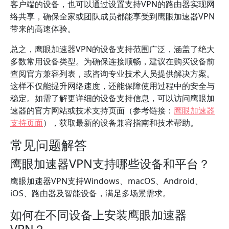
客户端的设备，也可以通过设置支持VPN的路由器实现网
络共享，确保全家或团队成员都能享受到鹰眼加速器VPN
带来的高速体验。
总之，鹰眼加速器VPN的设备支持范围广泛，涵盖了绝大
多数常用设备类型。为确保连接顺畅，建议在购买设备前
查阅官方兼容列表，或咨询专业技术人员提供解决方案。
这样不仅能提升网络速度，还能保障使用过程中的安全与
稳定。如需了解更详细的设备支持信息，可以访问鹰眼加
速器的官方网站或技术支持页面（参考链接：
鹰眼加速器
支持页面
），获取最新的设备兼容指南和技术帮助。
常见问题解答
鹰眼加速器VPN支持哪些设备和平台？
鹰眼加速器VPN支持Windows、macOS、Android、
iOS、路由器及智能设备，满足多场景需求。
如何在不同设备上安装鹰眼加速器