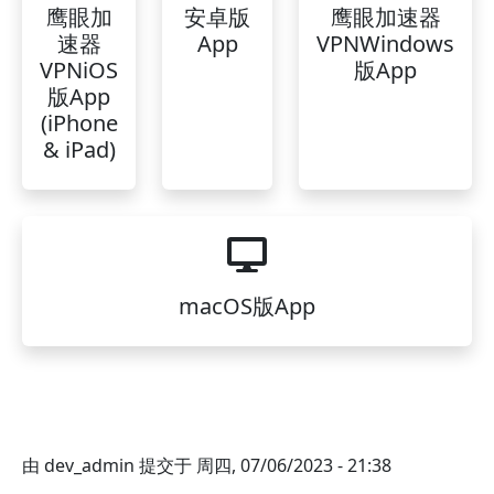
鹰眼加
安卓版
鹰眼加速器
速器
App
VPNWindows
VPNiOS
版App
版App
(iPhone
& iPad)
macOS版App
由
dev_admin
提交于
周四, 07/06/2023 - 21:38