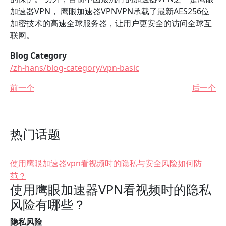
加速器VPN， 鹰眼加速器VPNVPN承载了最新AES256位
加密技术的高速全球服务器，让用户更安全的访问全球互
联网。
Blog Category
/zh-hans/blog-category/vpn-basic
前一个
后一个
热门话题
使用鹰眼加速器vpn看视频时的隐私与安全风险如何防
范？
使用鹰眼加速器VPN看视频时的隐私
风险有哪些？
隐私风险