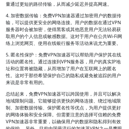
量通过更短的路径传输，从而减少延迟并提高网速。
4. 加密数据传输：免费VPN加速器通过加密用户的数据传
输，可以提供更安全的网络连接。用户的数据在通过VPN
服务器时会被加密，使得黑客或其他恶意用户无法轻易获
取用户的个人信息或敏感数据。这对于用户在公共Wi-Fi网
络上浏览网页、使用在线银行服务等活动来说尤为重要。
5. 匿名性保护：免费VPN加速器可以帮助用户保护其在线
活动的匿名性。通过连接到VPN服务器，用户的真实IP地
址和位置将被隐藏，从而增加了用户在互联网上的匿名
性。这对于那些希望保护自己的隐私或避免被追踪的用户
来说是非常有用的。
总结起来，免费VPN加速器可以跨国使用，并且可以解决
地域限制问题。它能够提供更快的网络连接、绕过地域限
制、加密数据传输、保护匿名性等优点，为用户提供更好
的网络体验和安全保障。但需要注意的选择可信赖的免费
VPN加速器非常重要，以确保用户的数据和隐私得到有效
的保护。 另外，目前中国最流行的加速器VPN之一是鹰眼