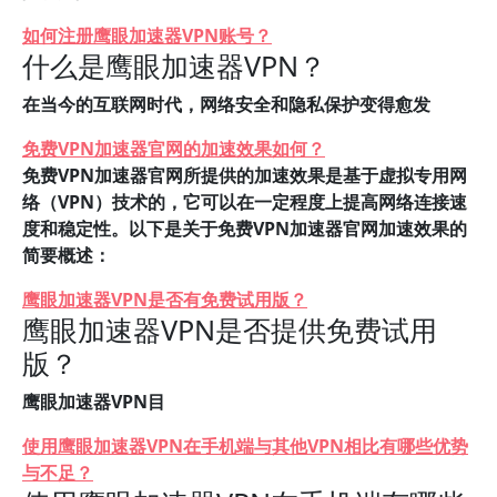
如何注册鹰眼加速器VPN账号？
什么是鹰眼加速器VPN？
在当今的互联网时代，网络安全和隐私保护变得愈发
免费VPN加速器官网的加速效果如何？
免费VPN加速器官网所提供的加速效果是基于虚拟专用网
络（VPN）技术的，它可以在一定程度上提高网络连接速
度和稳定性。以下是关于免费VPN加速器官网加速效果的
简要概述：
鹰眼加速器VPN是否有免费试用版？
鹰眼加速器VPN是否提供免费试用
版？
鹰眼加速器VPN目
使用鹰眼加速器VPN在手机端与其他VPN相比有哪些优势
与不足？