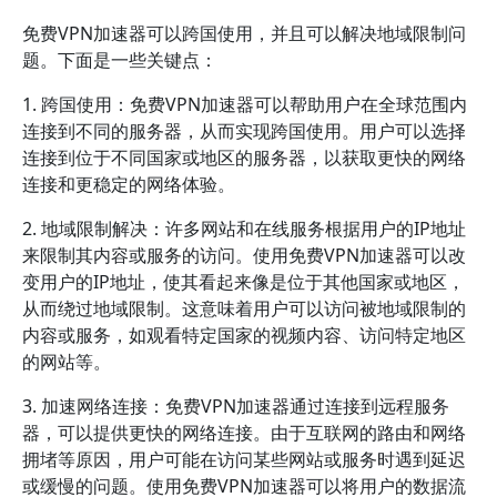
免费VPN加速器可以跨国使用，并且可以解决地域限制问
题。下面是一些关键点：
1. 跨国使用：免费VPN加速器可以帮助用户在全球范围内
连接到不同的服务器，从而实现跨国使用。用户可以选择
连接到位于不同国家或地区的服务器，以获取更快的网络
连接和更稳定的网络体验。
2. 地域限制解决：许多网站和在线服务根据用户的IP地址
来限制其内容或服务的访问。使用免费VPN加速器可以改
变用户的IP地址，使其看起来像是位于其他国家或地区，
从而绕过地域限制。这意味着用户可以访问被地域限制的
内容或服务，如观看特定国家的视频内容、访问特定地区
的网站等。
3. 加速网络连接：免费VPN加速器通过连接到远程服务
器，可以提供更快的网络连接。由于互联网的路由和网络
拥堵等原因，用户可能在访问某些网站或服务时遇到延迟
或缓慢的问题。使用免费VPN加速器可以将用户的数据流