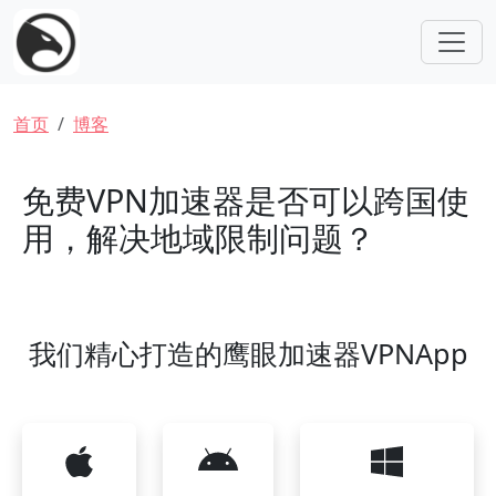
跳转到主要内容
面包屑
首页
博客
免费VPN加速器是否可以跨国使
用，解决地域限制问题？
我们精心打造的鹰眼加速器VPNApp