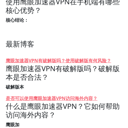
使用鹰眼加速器VPN在手机端有哪些
核心优势？
核心结论：
最新博客
鹰眼加速器VPN有破解版吗？使用破解版有何风险？
鹰眼加速器VPN有破解版吗？破解版
本是否合法？
破解版本
是否可以使用鹰眼加速器VPN访问海外内容？
什么是鹰眼加速器VPN？它如何帮助
访问海外内容？
鹰眼加