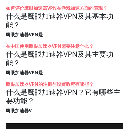
如何评价鹰眼加速器VPN在游戏加速方面的表现？
什么是鹰眼加速器VPN及其基本功
能？
鹰眼加速器VPN是
在中国使用鹰眼加速器VPN需要注意什么？
什么是鹰眼加速器VPN及其主要功
能？
鹰眼加速器VPN是
鹰眼加速器VPN的注册与设置教程有哪些？
什么是鹰眼加速器VPN？它有哪些主
要功能？
鹰眼加速器V