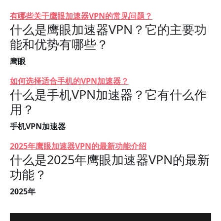
有哪些关于鹰眼加速器VPN的常见问题？
什么是鹰眼加速器VPN？它的主要功
能和优势有哪些？
鹰眼
如何选择适合手机的VPN加速器？
什么是手机VPN加速器？它有什么作
用？
手机VPN加速器
2025年鹰眼加速器VPN的最新功能介绍
什么是2025年鹰眼加速器VPN的最新
功能？
2025年