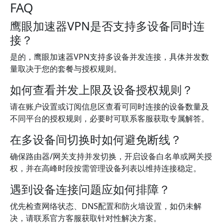
FAQ
鹰眼加速器VPN是否支持多设备同时连
接？
是的，鹰眼加速器VPN支持多设备并发连接，具体并发数
量取决于您的套餐与授权规则。
如何查看并发上限及设备授权规则？
请在账户设置或订阅信息区查看可同时连接的设备数量及
不同平台的授权规则，必要时可联系客服获取专属解答。
在多设备间切换时如何避免断线？
确保路由器/网关支持并发切换，开启设备白名单或网关授
权，并在高峰时段按需管理设备列表以维持连接稳定。
遇到设备连接问题应如何排障？
优先检查网络状态、DNS配置和防火墙设置，如仍未解
决，请联系官方客服获取针对性解决方案。