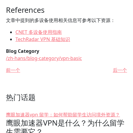
References
文章中提到的多设备使用相关信息可参考以下资源：
CNET 多设备使用指南
TechRadar VPN 基础知识
Blog Category
/zh-hans/blog-category/vpn-basic
前一个
后一个
热门话题
鹰眼加速器vpn 留学：如何帮助留学生访问境外资源？
鹰眼加速器VPN是什么？为什么留学
生需要它？