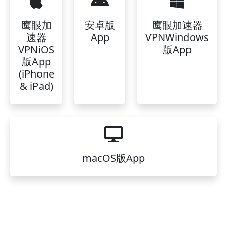
鹰眼加
安卓版
鹰眼加速器
速器
App
VPNWindows
VPNiOS
版App
版App
(iPhone
& iPad)
macOS版App