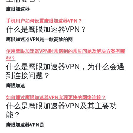
鹰眼加速器
手机用户如何设置鹰眼加速器VPN？
什么是鹰眼加速器VPN？
鹰眼加速器VPN是一款高效的网
使用鹰眼加速器VPN时常遇到的常见问题及解决方案有哪
些？
什么是鹰眼加速器VPN，为什么会遇
到连接问题？
鹰眼加速
如何通过鹰眼加速器VPN实现更快的网络连接？
什么是鹰眼加速器VPN及其主要功
能？
鹰眼加速器VPN是