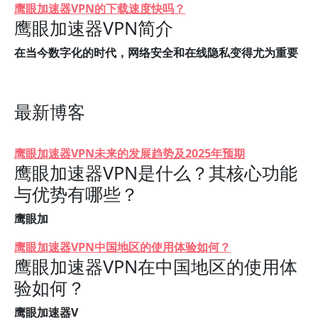
鹰眼加速器VPN的下载速度快吗？
鹰眼加速器VPN简介
在当今数字化的时代，网络安全和在线隐私变得尤为重要
最新博客
鹰眼加速器VPN未来的发展趋势及2025年预期
鹰眼加速器VPN是什么？其核心功能
与优势有哪些？
鹰眼加
鹰眼加速器VPN中国地区的使用体验如何？
鹰眼加速器VPN在中国地区的使用体
验如何？
鹰眼加速器V