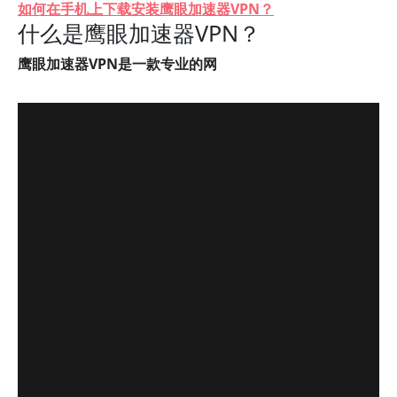
如何在手机上下载安装鹰眼加速器VPN？
什么是鹰眼加速器VPN？
鹰眼加速器VPN是一款专业的网