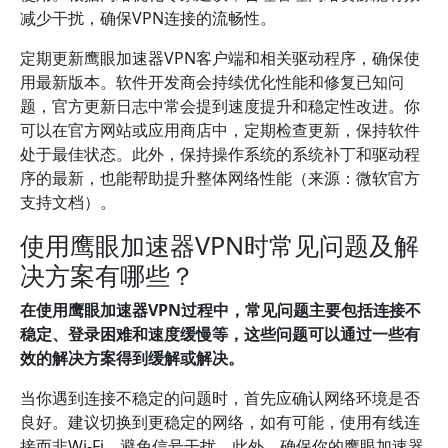
减少干扰，确保VPN连接的流畅性。
定期更新鹰眼加速器VPN客户端和相关驱动程序，确保使
用最新版本。软件开发商会持续优化性能和修复已知问
题，官方更新日志中常会提到速度提升和稳定性改进。你
可以在官方网站或应用商店中，定期检查更新，保持软件
处于最佳状态。此外，保持操作系统的系统补丁和驱动程
序的最新，也能帮助提升整体网络性能（来源：微软官方
支持文档）。
使用鹰眼加速器VPN时常见问题及解
决方案有哪些？
在使用鹰眼加速器VPN过程中，常见问题主要包括连接不
稳定、登录困难和速度缓慢等，这些问题可以通过一些有
效的解决方案得到缓解或解决。
当你遇到连接不稳定的问题时，首先应确认网络环境是否
良好。建议切换到更稳定的网络，如有可能，使用有线连
接而非Wi-Fi，避免信号干扰。此外，确保你的鹰眼加速器