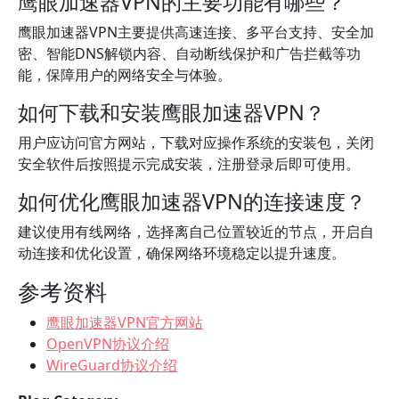
鹰眼加速器VPN的主要功能有哪些？
鹰眼加速器VPN主要提供高速连接、多平台支持、安全加
密、智能DNS解锁内容、自动断线保护和广告拦截等功
能，保障用户的网络安全与体验。
如何下载和安装鹰眼加速器VPN？
用户应访问官方网站，下载对应操作系统的安装包，关闭
安全软件后按照提示完成安装，注册登录后即可使用。
如何优化鹰眼加速器VPN的连接速度？
建议使用有线网络，选择离自己位置较近的节点，开启自
动连接和优化设置，确保网络环境稳定以提升速度。
参考资料
鹰眼加速器VPN官方网站
OpenVPN协议介绍
WireGuard协议介绍