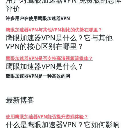
评价
许多用户在使用鹰眼加速器VPN
鹰眼加速器VPN与其他VPN相比的优势在哪里？
鹰眼加速器VPN是什么？它与其他
VPN的核心区别在哪里？
鹰眼加速器VPN是否支持高清视频流媒体？
鹰眼加速器VPN是什么？
鹰眼加速器VPN是一种高效的网
最新博客
使用鹰眼加速器VPN能否提升游戏体验？
什么是鹰眼加速器VPN？它如何影响