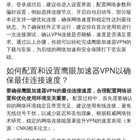
录。登录成功后，建议你进入设置界面，配置网络参数和
偏好设置，例如选择连接节点、开启自动启动等。部分版
本还支持一键优化连接，确保网络速度和稳定性达到最佳
状态。为了确保软件正常运行，建议你在首次使用前进行
一次连接测试，确认VPN连接是否顺畅，速度是否满足需
求。通过以上步骤，你就可以轻松完成鹰眼加速器VPN的
下载与安装，为后续的网络加速和安全保障打下坚实基
础。
如何配置和设置鹰眼加速器VPN以确
保最佳连接速度？
要确保鹰眼加速器VPN的最佳连接速度，合理配置网络设
置和优化使用环境至关重要。
配置过程中，首先需要确认
你的网络环境稳定且带宽充足。建议使用有线连接，避免
无线信号干扰，以减少延迟和丢包现象。根据权威网络技
术研究，稳定的网络连接能显著提升VPN的速度表现（来
源：CNKI相关论文）。