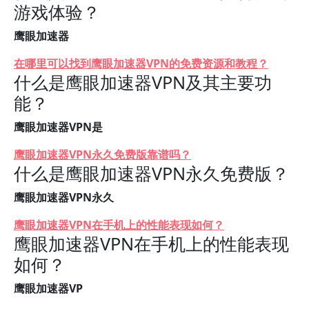
游戏体验？
鹰眼加速器
在哪里可以找到鹰眼加速器VPN的免费资源和教程？
什么是鹰眼加速器VPN及其主要功
能？
鹰眼加速器VPN是
鹰眼加速器VPN永久免费版靠谱吗？
什么是鹰眼加速器VPN永久免费版？
鹰眼加速器VPN永久
鹰眼加速器VPN在手机上的性能表现如何？
鹰眼加速器VPN在手机上的性能表现
如何？
鹰眼加速器VP