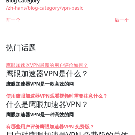
Blog Category
/zh-hans/blog-category/vpn-basic
前一个
后一个
热门话题
鹰眼加速器VPN最新的用户评价如何？
鹰眼加速器VPN是什么？
鹰眼加速器VPN是一款高效的网
使用鹰眼加速器VPN观看视频时需要注意什么？
什么是鹰眼加速器VPN？
鹰眼加速器VPN是一种高效的网
有哪些用户评价鹰眼加速器VPN 免费版？
用户对鹰眼加速器VPN 免费版的总体