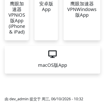
鹰眼加
安卓版
鹰眼加速器
速器
App
VPNWindows
VPNiOS
版App
版App
(iPhone
& iPad)
macOS版App
由
dev_admin
提交于
周三, 06/10/2026 - 10:32