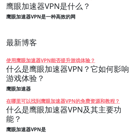
鹰眼加速器VPN是什么？
鹰眼加速器VPN是一种高效的网
最新博客
使用鹰眼加速器VPN能否提升游戏体验？
什么是鹰眼加速器VPN？它如何影响
游戏体验？
鹰眼加速器
在哪里可以找到鹰眼加速器VPN的免费资源和教程？
什么是鹰眼加速器VPN及其主要功
能？
鹰眼加速器VPN是