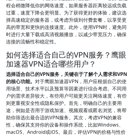
程会稍微降低你的网络速度，如果服务器距离较远或负载
过重，速度下降会更明显。为了获得更好的体验，建议选
择高速稳定的服务器，或考虑升级到付费套餐，以享受更
高的带宽和更快的连接速度。此外，使用VPN时，避免同
时进行大量下载或高清视频播放，以减少带宽压力，确保
连接的流畅性和稳定性。
如何选择适合自己的VPN服务？鹰眼
加速器VPN适合哪些用户？
选择适合自己的VPN服务，关键在于了解个人需求和VPN
的核心功能。
对于鹰眼加速器VPN，用户应根据自己的使
用场景、技术水平以及预算等因素进行综合考虑。不同用
户的需求差异较大，有些用户可能更关注网络速度，有些
则更重视安全性或隐私保护。首先，明确自己的主要用
途，例如是否用于游戏加速、视频观看或匿名浏览，将帮
助你筛选出最合适的VPN服务。其次，考虑VPN的兼容
性，确保其支持你的设备和操作系统，比如Windows、
macOS、Android或iOS。最后，评估VPN的价格与性价