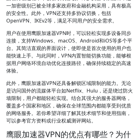
一加密级别已被全球多家政府和金融机构采用，具有极高
的安全性。此外，VPN还支持多协议切换，包括
OpenVPN、IKEv2等，满足不同用户的安全需求。
用户在使用鹰眼加速器VPN时，可以轻松实现多设备同步
连接，支持Windows、macOS、Android和iOS等多个平
台。其简洁直观的界面设计，使即使是首次使用的用户也
能快速上手。与此同时，VPN内置智能切换功能，能够根
据用户网络环境自动优化连接路径，确保持续稳定的高速
体验。
此外，鹰眼加速器VPN还具备解锁区域限制的能力。无论
是访问国外的流媒体平台如Netflix、Hulu，还是绕过防火
墙限制，用户都能轻松实现。结合其强大的服务器网络，
覆盖多个国家和地区，确保在全球范围内都能享受到优质
的网络服务。若你希望详细了解其技术细节和使用指南，
可以参考官方资料或行业权威测评网站。
鹰眼加速器VPN的优点有哪些？为什