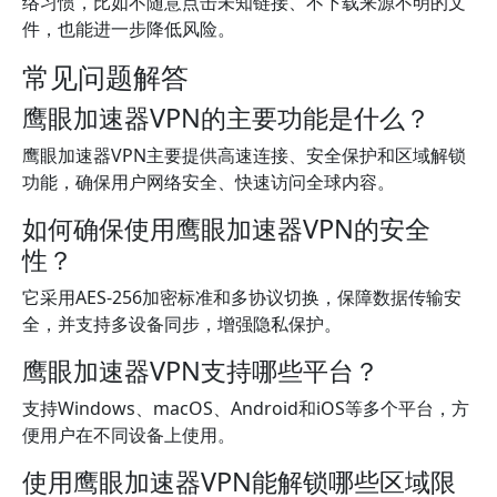
络习惯，比如不随意点击未知链接、不下载来源不明的文
件，也能进一步降低风险。
常见问题解答
鹰眼加速器VPN的主要功能是什么？
鹰眼加速器VPN主要提供高速连接、安全保护和区域解锁
功能，确保用户网络安全、快速访问全球内容。
如何确保使用鹰眼加速器VPN的安全
性？
它采用AES-256加密标准和多协议切换，保障数据传输安
全，并支持多设备同步，增强隐私保护。
鹰眼加速器VPN支持哪些平台？
支持Windows、macOS、Android和iOS等多个平台，方
便用户在不同设备上使用。
使用鹰眼加速器VPN能解锁哪些区域限