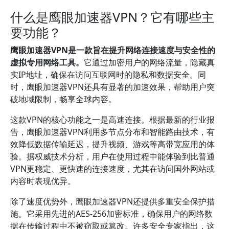
什么是鹰眼加速器VPN？它有哪些主
要功能？
鹰眼加速器VPN是一款旨在提升网络连接速度与安全性的
虚拟专用网络工具。
它通过加密用户的网络流量，隐藏真
实IP地址，确保在访问互联网时的隐私和数据安全。同
时，鹰眼加速器VPN还具有显著的加速效果，帮助用户突
破地域限制，畅享全球内容。
这款VPN的核心功能之一是高速连接。根据最新的行业报
告，鹰眼加速器VPN利用多节点分布和智能路由技术，有
效降低数据传输延迟，提升视频、游戏等高带宽应用的体
验。据权威技术分析，用户在使用过程中能体验到比普通
VPN更稳定、更快速的连接速度，尤其在访问国外网站或
内容时表现优异。
除了速度优势外，鹰眼加速器VPN还提供多重安全保护措
施。它采用先进的AES-256加密标准，确保用户的网络数
据在传输过程中不被窃取或篡改。许多安全专家指出，这