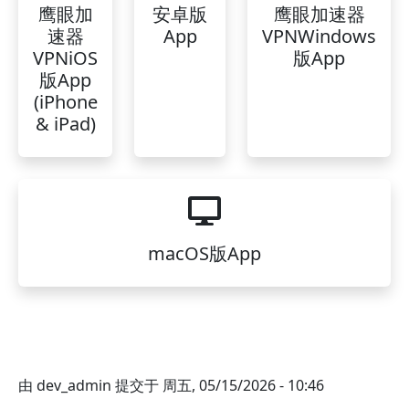
鹰眼加
安卓版
鹰眼加速器
速器
App
VPNWindows
VPNiOS
版App
版App
(iPhone
& iPad)
macOS版App
由
dev_admin
提交于
周五, 05/15/2026 - 10:46