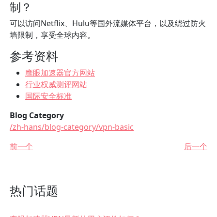
制？
可以访问Netflix、Hulu等国外流媒体平台，以及绕过防火
墙限制，享受全球内容。
参考资料
鹰眼加速器官方网站
行业权威测评网站
国际安全标准
Blog Category
/zh-hans/blog-category/vpn-basic
前一个
后一个
热门话题