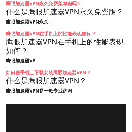
鹰眼加速器VPN永久免费版靠谱吗？
什么是鹰眼加速器VPN永久免费版？
鹰眼加速器VPN永久
鹰眼加速器VPN在手机上的性能表现如何？
鹰眼加速器VPN在手机上的性能表现
如何？
鹰眼加速器VP
如何在手机上下载安装鹰眼加速器VPN？
什么是鹰眼加速器VPN？
鹰眼加速器VPN是一款专业的网