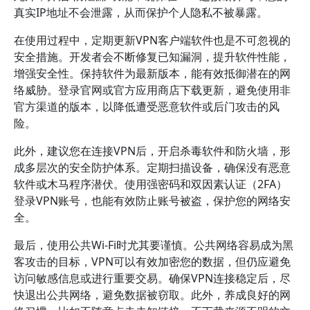
真实IP地址不会泄露，从而保护个人隐私不被暴露。
在使用过程中，定期更新VPN客户端软件也是不可忽视的
安全措施。开发者会不断修复已知漏洞，提升软件性能，
增强安全性。保持软件为最新版本，能有效抵御潜在的网
络威胁。登录官网或官方应用商店下载更新，避免使用非
官方渠道的版本，以降低遭受恶意软件或后门攻击的风
险。
此外，建议您在连接VPN后，开启杀毒软件和防火墙，形
成多层次的安全防护体系。定期扫描设备，确保没有恶意
软件或木马程序潜伏。使用强密码和双因素认证（2FA）
登录VPN账号，也能有效防止账号被盗，保护您的网络安
全。
最后，使用公共Wi-Fi时尤其要谨慎。公共网络容易成为黑
客攻击的目标，VPN可以有效加密您的数据，但仍应避免
访问敏感信息或进行重要交易。确保VPN连接稳定后，尽
快退出公共网络，避免数据被窃取。此外，养成良好的网