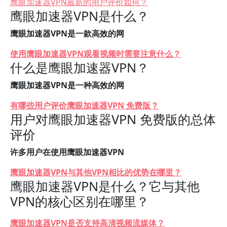
鹰眼加速器VPN最新的用户评价如何？
鹰眼加速器VPN是什么？
鹰眼加速器VPN是一款高效的网
使用鹰眼加速器VPN观看视频时需要注意什么？
什么是鹰眼加速器VPN？
鹰眼加速器VPN是一种高效的网
有哪些用户评价鹰眼加速器VPN 免费版？
用户对鹰眼加速器VPN 免费版的总体
评价
许多用户在使用鹰眼加速器VPN
鹰眼加速器VPN与其他VPN相比的优势在哪里？
鹰眼加速器VPN是什么？它与其他
VPN的核心区别在哪里？
鹰眼加速器VPN是否支持高清视频流媒体？