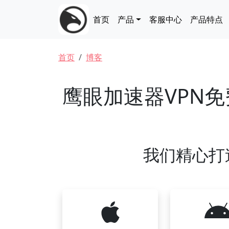
跳转到主要内容
Main navigation
首页
产品
客服中心
产品特点
面包屑
首页
博客
鹰眼加速器VPN
我们精心打