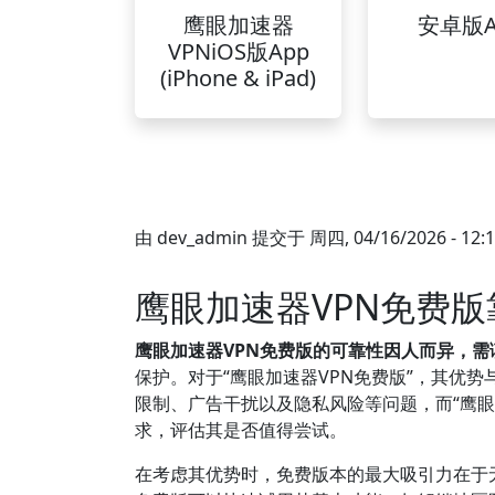
鹰眼加速器
安卓版A
VPNiOS版App
(iPhone & iPad)
由
dev_admin
提交于
周四, 04/16/2026 - 12:
鹰眼加速器VPN免费
鹰眼加速器VPN免费版的可靠性因人而异，需
保护。对于“鹰眼加速器VPN免费版”，其优
限制、广告干扰以及隐私风险等问题，而“鹰眼
求，评估其是否值得尝试。
在考虑其优势时，免费版本的最大吸引力在于