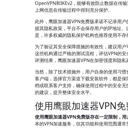
OpenVPN和IKEv2，能够有效防止数据
上网信息在传输过程中得到充分保护。
此外，鹰眼加速器VPN免费版承诺不记录用
据其隐私政策，平台不会保存用户的IP地址
是，许多权威的隐私保护机构也推荐使用不存
为了验证其安全保障措施的有效性，建议用户可以查
这些机构通过严格的测试流程，评估VPN的
评测结果，鹰眼加速器VPN在加密强度和隐
当然，除了技术措施外，用户自身的使用习惯也
客户端，选择官方渠道下载安装软件，都是保
档或联系客户支持，确保使用过程中的安全无
的建议，提升整体安全水平。
使用鹰眼加速器VPN
使用鹰眼加速器VPN免费版存在一定限制，
本的VPN加速服务，但其功能和使用范围通