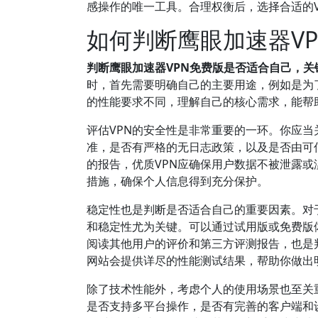
感操作的唯一工具。合理权衡后，选择合适的
如何判断鹰眼加速器V
判断鹰眼加速器VPN免费版是否适合自己，
时，首先需要明确自己的主要用途，例如是为
的性能要求不同，理解自己的核心需求，能帮
评估VPN的安全性是非常重要的一环。你应当关
准，是否有严格的无日志政策，以及是否由可
的报告，优质VPN应确保用户数据不被泄露或
措施，确保个人信息得到充分保护。
稳定性也是判断是否适合自己的重要因素。对
和稳定性尤为关键。可以通过试用版或免费版
阅读其他用户的评价和第三方评测报告，也是判断V
网站会提供详尽的性能测试结果，帮助你做出
除了技术性能外，考虑个人的使用场景也至关重
是否支持多平台操作，是否有完善的客户端和