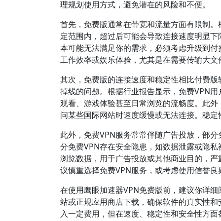
理规划使用方式，避免潜在的风险和不便。
首先，免费版通常在带宽和流量方面有限制。
定范围内，超过后可能会导致连接速度明显下
本可能无法满足你的需求，必须考虑升级到付
工作效率或娱乐体验，尤其是在需要传输大文
其次，免费版的连接速度和稳定性相比付费版
掉线的问题。根据行业报告显示，免费VPN用
观看、游戏体验甚至日常浏览的流畅度。此外
问某些国际网站时速度缓慢或无法连接。稳定
此外，免费VPN服务常常伴随广告投放，部
分免费VPN存在安全隐患，如数据泄露或隐私
浏览数据，用于广告投放或其他商业目的，严
议慎重选择免费VPN服务，或考虑使用信誉良
在使用鹰眼加速器VPN免费版前，建议你详
站或正规应用商店下载，确保软件的真实性和
入一定费用，但在速度、稳定性和安全性方面