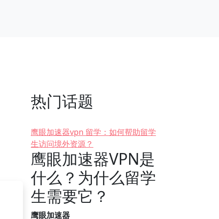
热门话题
鹰眼加速器vpn 留学：如何帮助留学
生访问境外资源？
鹰眼加速器VPN是
什么？为什么留学
生需要它？
鹰眼加速器