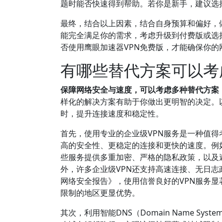
题时能否快速得到帮助。若你是新手，建议选
最终，结合以上因素，结合自身预算和偏好，
能完全满足你的需求，考虑升级到付费版或选
否使用鹰眼加速器VPN免费版，才能确保你
有哪些替代方案可以考
保障网络安全与速度，可以考虑多种替代方案
样化的解决方案有助于你做出更明智的决定。
时，提升连接速度和稳定性。
首先，使用专业的企业级VPN服务是一种值得
高的安全性、更稳定的连接和更快的速度。例如，No
些服务提供多重加密、严格的隐私政策，以及
外，许多企业级VPN还支持高速连接、无日志
网络安全报告》，使用信誉良好的VPN服务
限制的地区更显优势。
其次，利用智能DNS（Domain Name S