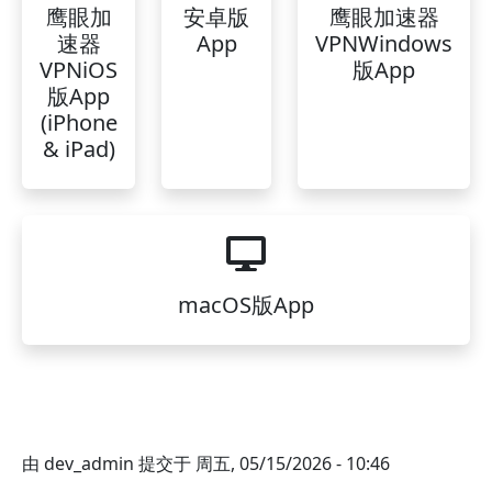
鹰眼加
安卓版
鹰眼加速器
速器
App
VPNWindows
VPNiOS
版App
版App
(iPhone
& iPad)
macOS版App
由
dev_admin
提交于
周五, 05/15/2026 - 10:46