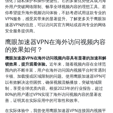
强化了隐私保护和操作便捷性。它的多重优势使其成为海
外用户突破网络限制、畅享全球视频内容的理想工具。若
你希望提升海外视频访问体验，不妨考虑试用这款专业的
VPN服务，感受其带来的显著提升。了解更多关于鹰眼加
速器VPN的信息，可以访问其官方网站或咨询专业的网络
安全服务提供商。
鹰眼加速器VPN在海外访问视频内容
的效果如何？
鹰眼加速器VPN在海外访问视频内容具有显著的加速和解
锁效果，提升观看体验。
近年来，随着视频内容在全球范
围内的不断丰富，用户在海外访问国内视频平台时常遇到
卡顿、加载慢或区域限制的问题。使用鹰眼加速器VPN可
以有效解决这些困扰，确保视频流畅播放，突破地域限
制，享受全球优质内容。根据2023年的行业报告，超过
80%的用户通过VPN实现了海外访问视频内容的显著改
善，证明其在实际应用中的可靠性和效率。
在实际体验中，我曾使用鹰眼加速器VPN连接国内视频平