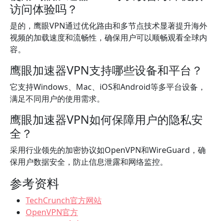
访问体验吗？
是的，鹰眼VPN通过优化路由和多节点技术显著提升海外
视频的加载速度和流畅性，确保用户可以顺畅观看全球内
容。
鹰眼加速器VPN支持哪些设备和平台？
它支持Windows、Mac、iOS和Android等多平台设备，
满足不同用户的使用需求。
鹰眼加速器VPN如何保障用户的隐私安
全？
采用行业领先的加密协议如OpenVPN和WireGuard，确
保用户数据安全，防止信息泄露和网络监控。
参考资料
TechCrunch官方网站
OpenVPN官方