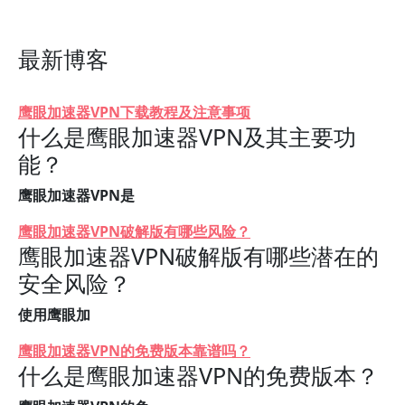
最新博客
鹰眼加速器VPN下载教程及注意事项
什么是鹰眼加速器VPN及其主要功
能？
鹰眼加速器VPN是
鹰眼加速器VPN破解版有哪些风险？
鹰眼加速器VPN破解版有哪些潜在的
安全风险？
使用鹰眼加
鹰眼加速器VPN的免费版本靠谱吗？
什么是鹰眼加速器VPN的免费版本？