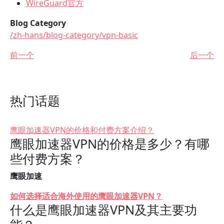
WireGuard官方
Blog Category
/zh-hans/blog-category/vpn-basic
前一个
后一个
热门话题
鹰眼加速器VPN的价格和付费方案介绍？
鹰眼加速器VPN的价格是多少？有哪
些付费方案？
鹰眼加速
如何选择适合海外使用的鹰眼加速器VPN？
什么是鹰眼加速器VPN及其主要功