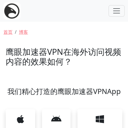
跳转到主要内容
面包屑
首页
博客
鹰眼加速器VPN在海外访问视频
内容的效果如何？
我们精心打造的鹰眼加速器VPNApp