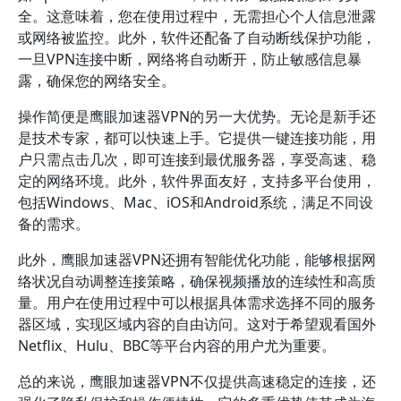
全。这意味着，您在使用过程中，无需担心个人信息泄露
或网络被监控。此外，软件还配备了自动断线保护功能，
一旦VPN连接中断，网络将自动断开，防止敏感信息暴
露，确保您的网络安全。
操作简便是鹰眼加速器VPN的另一大优势。无论是新手还
是技术专家，都可以快速上手。它提供一键连接功能，用
户只需点击几次，即可连接到最优服务器，享受高速、稳
定的网络环境。此外，软件界面友好，支持多平台使用，
包括Windows、Mac、iOS和Android系统，满足不同设
备的需求。
此外，鹰眼加速器VPN还拥有智能优化功能，能够根据网
络状况自动调整连接策略，确保视频播放的连续性和高质
量。用户在使用过程中可以根据具体需求选择不同的服务
器区域，实现区域内容的自由访问。这对于希望观看国外
Netflix、Hulu、BBC等平台内容的用户尤为重要。
总的来说，鹰眼加速器VPN不仅提供高速稳定的连接，还