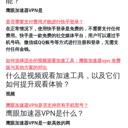
能？
鹰眼加速器VPN是
是否需要支付费用才能进行快手登录？
在正常情况下，使用快手登录是免费的，不需要支付任何
费用。快手是一款免费的社交媒体平台，用户可以通过手
机号码、微信或QQ账号等方式进行注册和登录，无需支
付任何金钱。
如何选择适合的视频观看加速工具：鹰眼加速器vpn 免费
版与其他方案的对比
什么是视频观看加速工具，以及它们
如何提升观看体验？
视频
鹰眼加速器VPN是否支持所有手机型号？
鹰眼加速器VPN是什么？
鹰眼加速器VPN是一款高效的网