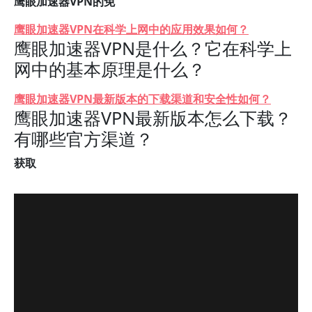
鹰眼加速器VPN的免
鹰眼加速器VPN在科学上网中的应用效果如何？
鹰眼加速器VPN是什么？它在科学上
网中的基本原理是什么？
鹰眼加速器VPN最新版本的下载渠道和安全性如何？
鹰眼加速器VPN最新版本怎么下载？
有哪些官方渠道？
获取