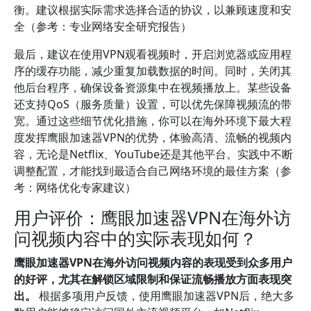
衡。建议根据实际需求选择合适的协议，以兼顾速度和安
全（参考：专业网络安全研究报告）
最后，建议在使用VPN观看视频时，开启浏览器或应用程
序的缓存功能，减少重复加载数据的时间。同时，关闭其
他后台程序，确保设备资源集中在视频播放上。某些设备
还支持QoS（服务质量）设置，可以优先保障视频流的带
宽。通过这些细节优化措施，你可以在海外环境下最大程
度发挥鹰眼加速器VPN的优势，体验高清、流畅的视频内
容，无论是Netflix、YouTube还是其他平台。实践中不断
调整配置，才能找到最适合自己网络环境的最佳方案（参
考：网络优化专家建议）
用户评价：鹰眼加速器VPN在海外访
问视频内容中的实际表现如何？
鹰眼加速器VPN在海外访问视频内容的表现受到众多用户
的好评，尤其在解锁区域限制和保证流畅播放方面表现突
出。
根据多项用户反馈，使用鹰眼加速器VPN后，绝大多