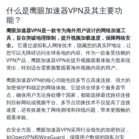
什么是鹰眼加速器VPN及其主要功
能？
鹰眼加速器VPN是一款专为海外用户设计的网络加速工
具，旨在突破地理限制，提升视频加载速度，保障网络安
全。
它通过虚拟私人网络技术，隐藏您的真实IP地址，让
您可以无障碍访问全球各地的内容。作为一款备受信赖的
VPN产品，鹰眼加速器VPN在提升视频观看体验方面表现
突出，特别适合需要频繁观看海外视频内容的用户。
鹰眼加速器VPN的核心功能包括多节点高速连接、强大的
加密保护和稳定的网络体验。它提供全球多个服务器节
点，确保用户无论身处哪个国家，都能选择最优路径连接
到目标网站或视频平台。多节点切换技术不仅提高了连接
速度，还有效避免了网络拥堵和掉线问题，带来更顺畅的
观看体验。
在安全方面，鹰眼加速器VPN采用行业领先的加密协议，
如OpenVPN和WireGuard，保障用户数据的隐私与安